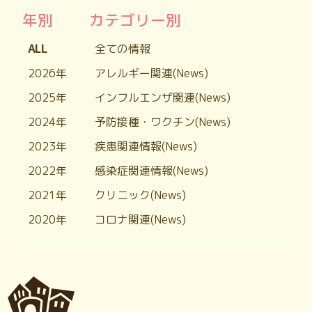
年別
カテゴリー別
ALL
全ての情報
2026年
アレルギー関連(News)
2025年
インフルエンザ関連(News)
2024年
予防接種・ワクチン(News)
2023年
疾患関連情報(News)
2022年
感染症関連情報(News)
2021年
クリニック(News)
2020年
コロナ関連(News)