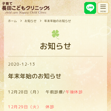
ホーム
お知らせ
年末年始のお知らせ
お知らせ
2020-12-13
年末年始のお知らせ
12月28日（月） 午前診療/
午後休診
12月29日（火） 休診