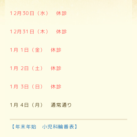
12月30日（水） 休診
12月31日（木） 休診
1月 1日（金） 休診
1月 2日（土） 休診
1月 3日（日） 休診
1月 4日（月） 通常通り
【年末年始 小児科輪番表】