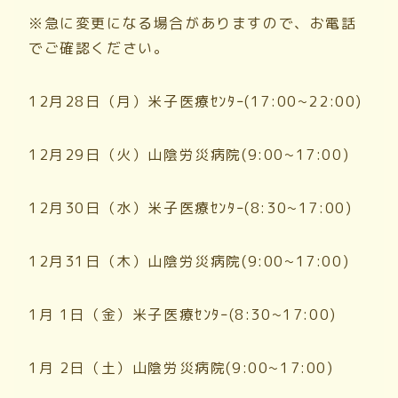
※急に変更になる場合がありますので、お電話
でご確認ください。
12月28日（月）米子医療ｾﾝﾀｰ(17:00~22:00)
12月29日（火）山陰労災病院(9:00~17:00)
12月30日（水）米子医療ｾﾝﾀｰ(8:30~17:00)
12月31日（木）山陰労災病院(9:00~17:00)
1月 1日（金）米子医療ｾﾝﾀｰ(8:30~17:00)
1月 2日（土）山陰労災病院(9:00~17:00)