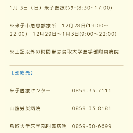
1月 3日（日）米子医療ｾﾝﾀｰ(8:30~17:00)
※米子市急患診療所 12月28日(19:00～
22:00)・12月29日～1月3日(9:00～22:00)
※上記以外の時間帯は鳥取大学医学部附属病院
【連絡先】
米子医療センター 0859-33-7111
山陰労災病院 0859-33-8181
鳥取大学医学部附属病院 0859-38-6699