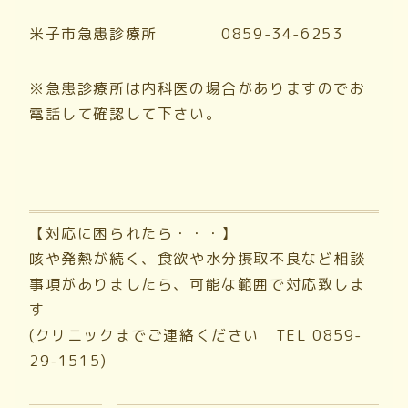
米子市急患診療所 0859-34-6253
※急患診療所は内科医の場合がありますのでお
電話して確認して下さい。
【対応に困られたら・・・】
咳や発熱が続く、食欲や水分摂取不良など相談
事項がありましたら、可能な範囲で対応致しま
す
(クリニックまでご連絡ください TEL 0859-
29-1515)