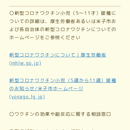
〇新型コロナワクチン小児（
5
～
11才
）接種に
ついての詳細は、厚生労働省あるいは米子市お
よび各自治体の新型コロナワクチンについての
ホームページをご参照ください
新型コロナワクチンについて｜厚生労働省
(mhlw.go.jp)
新型コロナワクチン小児（5歳から11歳）接種
のお知らせ/米子市ホームページ
(yonago.lg.jp)
〇ワクチンの効果や副反応に関する相談窓口