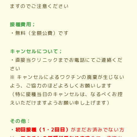
ますのでご注意ください
接種費用；
・
無料（全額公費）です
キャンセルについて；
・
直接当クリニックまでお電話にてご連絡くだ
さい
※ キャンセルによるワクチンの廃棄が生じない
よう、ご協力のほどよろしくお願いします
（特に接種当日のキャンセルは、なるべくお控
えいただけますようお願い申し上げます）
その他：
・
初回接種（1・2回目）
がまだお済みでない方