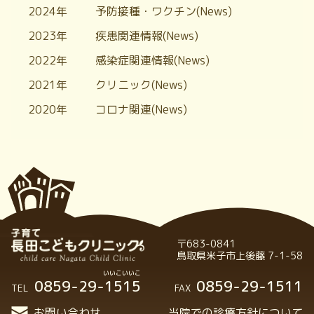
2024年
予防接種・ワクチン(News)
2023年
疾患関連情報(News)
2022年
感染症関連情報(News)
2021年
クリニック(News)
2020年
コロナ関連(News)
〒683-0841
鳥取県米子市上後藤 7-1-58
0859-29-1515
0859-29-1511
TEL
FAX
お問い合わせ
当院での診療方針について