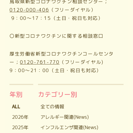
鳥取県新型コロナワクチン相談センター；
0120-000-406
（フリーダイヤル）
9
：
00
～
17
：
15
（土日・祝日も対応）
〇新型コロナワクチンに関する相談窓口
厚生労働省新型コロナワクチンコールセンタ
ー；
0120-761-770
（フリーダイヤル)
9：
00
～
21
：
00
（土日・祝日も対応）
年別
カテゴリー別
ALL
全ての情報
2026年
アレルギー関連(News)
2025年
インフルエンザ関連(News)