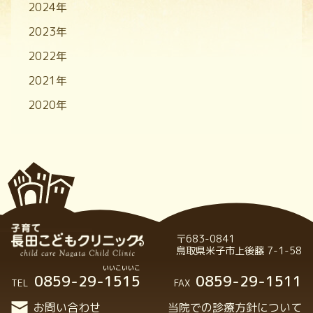
2024年
2023年
2022年
2021年
2020年
〒683-0841
鳥取県米子市上後藤 7-1-58
0859-29-1515
0859-29-1511
TEL
FAX
お問い合わせ
当院での診療方針について