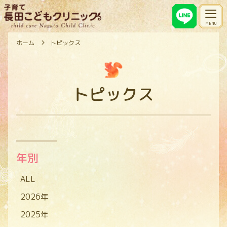
ホーム
トピックス
トピックス
年別
ALL
2026年
2025年