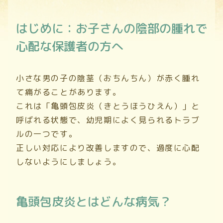
はじめに：お子さんの陰部の腫れで
心配な保護者の方へ
小さな男の子の陰茎（おちんちん）が赤く腫れ
て痛がることがあります。
これは「亀頭包皮炎（きとうほうひえん）」と
呼ばれる状態で、幼児期によく見られるトラブ
ルの一つです。
正しい対応により改善しますので、過度に心配
しないようにしましょう。
亀頭包皮炎とはどんな病気？