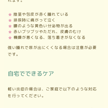
れます。
陰茎や包皮が赤く腫れている
排尿時に痛がって泣く
膿のような黄色い分泌物が出る
赤いブツブツやただれ、皮膚のむけ
機嫌が悪くなる、落ち着きがなくなる
強い腫れで尿が出にくくなる場合は注意が必要
です。
自宅でできるケア
軽い炎症の場合は、ご家庭で以下のような対応
を行ってください。