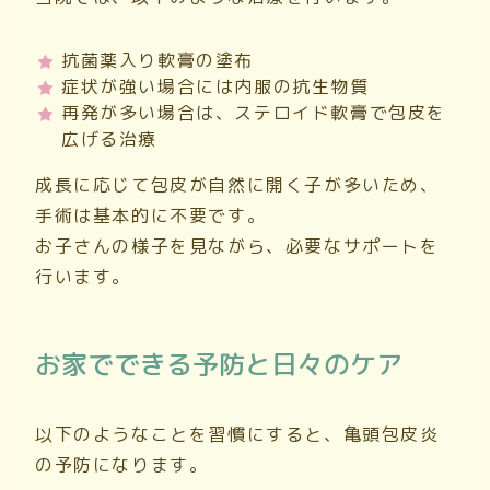
抗菌薬入り軟膏の塗布
症状が強い場合には内服の抗生物質
再発が多い場合は、ステロイド軟膏で包皮を
広げる治療
成長に応じて包皮が自然に開く子が多いため、
手術は基本的に不要です。
お子さんの様子を見ながら、必要なサポートを
行います。
お家でできる予防と日々のケア
以下のようなことを習慣にすると、亀頭包皮炎
の予防になります。