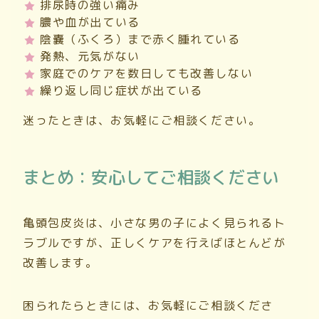
排尿時の強い痛み
膿や血が出ている
陰嚢（ふくろ）まで赤く腫れている
発熱、元気がない
家庭でのケアを数日しても改善しない
繰り返し同じ症状が出ている
迷ったときは、お気軽にご相談ください。
まとめ：安心してご相談ください
亀頭包皮炎は、小さな男の子によく見られるト
ラブルですが、正しくケアを行えばほとんどが
改善します。
困られたらときには、お気軽にご相談くださ