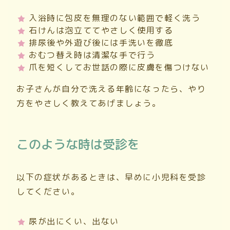
入浴時に包皮を無理のない範囲で軽く洗う
石けんは泡立ててやさしく使用する
排尿後や外遊び後には手洗いを徹底
おむつ替え時は清潔な手で行う
爪を短くしてお世話の際に皮膚を傷つけない
お子さんが自分で洗える年齢になったら、やり
方をやさしく教えてあげましょう。
このような時は受診を
以下の症状があるときは、早めに小児科を受診
してください。
尿が出にくい、出ない