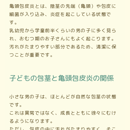
亀頭包皮炎とは、陰茎の先端（亀頭）や包皮に
細菌が入り込み、炎症を起こしている状態で
す。
乳幼児から学童前半くらいの男の子に多く見ら
れ、おむつ期のお子さんにもよく起こります。
汚れがたまりやすい部分であるため、清潔に保
つことが重要です。
子どもの包茎と亀頭包皮炎の関係
小さな男の子は、ほとんどが自然な包茎の状態
です。
これは異常ではなく、成長とともに徐々にむけ
るようになります。
ただし、包皮の中に汚れがたまりやすく、そこ