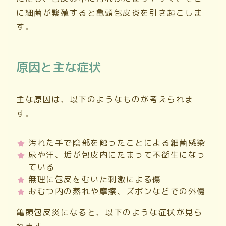
に細菌が繁殖すると亀頭包皮炎を引き起こしま
す。
原因と主な症状
主な原因は、以下のようなものが考えられま
す。
汚れた手で陰部を触ったことによる細菌感染
尿や汗、垢が包皮内にたまって不衛生になっ
ている
無理に包皮をむいた刺激による傷
おむつ内の蒸れや摩擦、ズボンなどでの外傷
亀頭包皮炎になると、以下のような症状が見ら