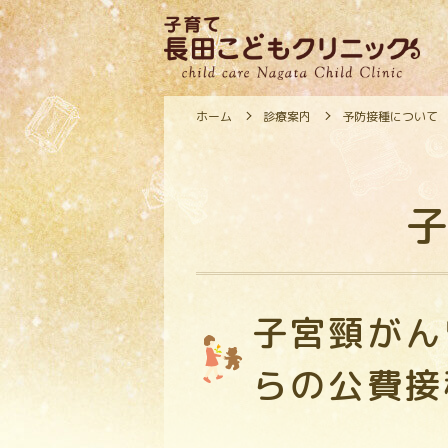
ホーム
診療案内
予防接種について
子
子宮頸がん
らの公費接