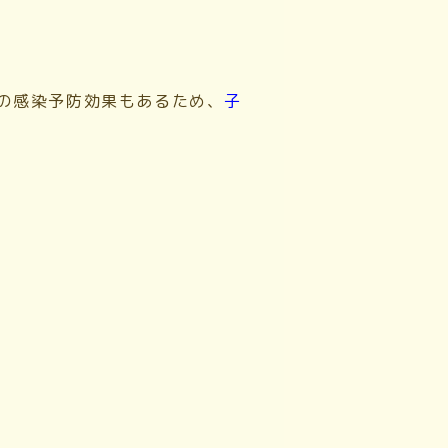
58)の感染予防効果もあるため、
子