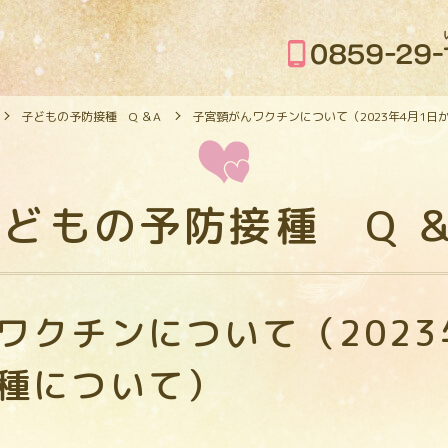
子どもの予防接種 Q ＆A
子宮頸がんワクチンについて（2023年4月1
どもの予防接種 Q 
ワクチンについて（2023
種について）